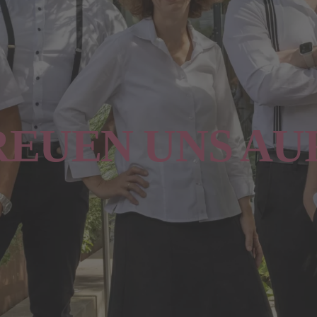
REUEN UNS AUF