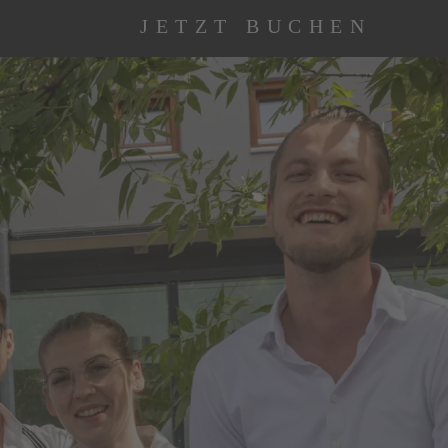
JETZT BUCHEN