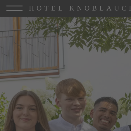
HOTEL KNOBLAUC