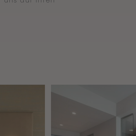
 uns auf Ihren