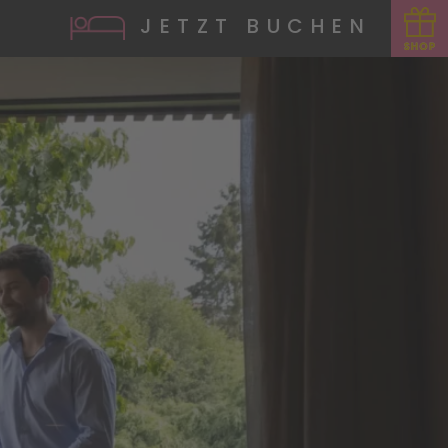
JETZT BUCHEN