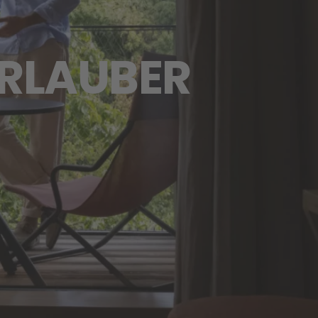
RLAUBER