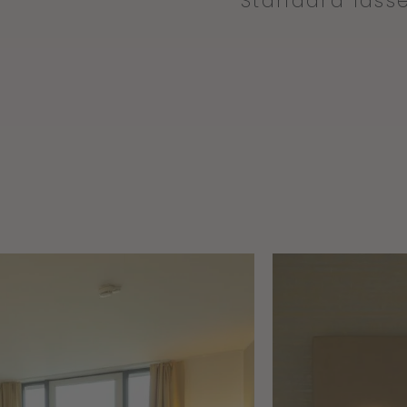
Standard lass