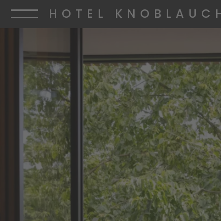
HOTEL KNOBLAUC