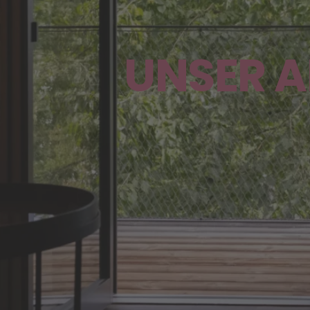
UNSER 