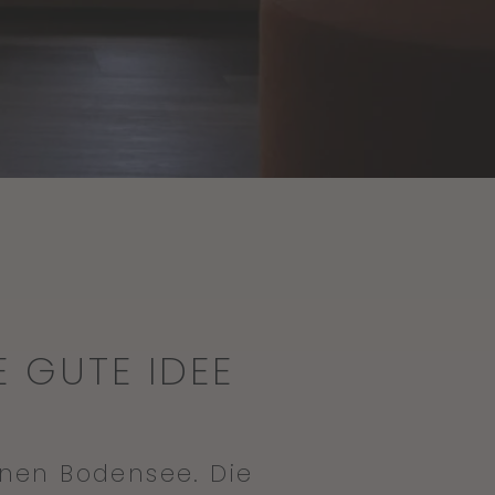
 GUTE IDEE
nen Bodensee. Die