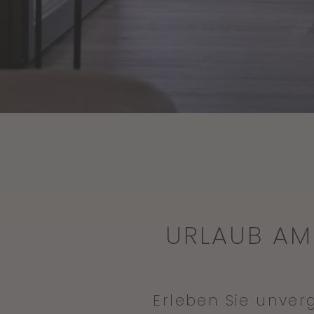
URLAUB AM
Erleben Sie unve