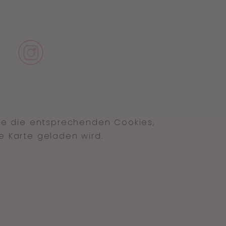
Sie die entsprechenden Cookies,
e Karte geladen wird.