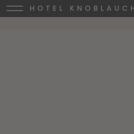
HOTEL KNOBLAUC