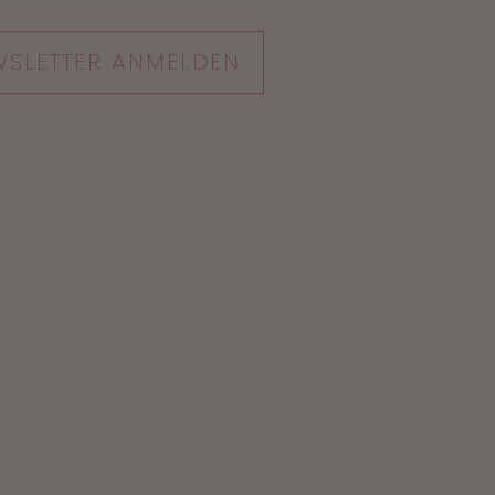
SLETTER ANMELDEN