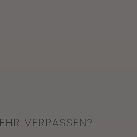
EHR VERPASSEN?