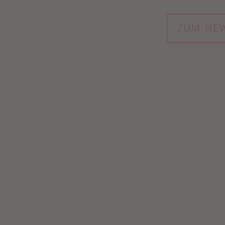
ZUM NEW