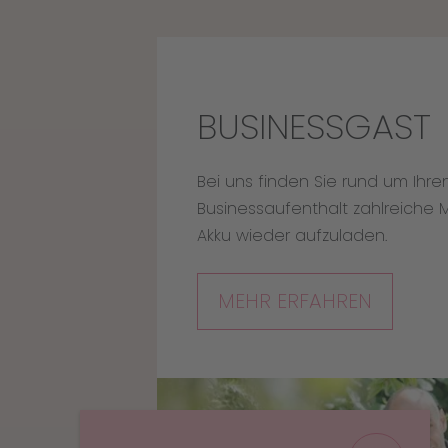
BUSINESSGAST
Bei uns finden Sie rund um Ihre
Businessaufenthalt zahlreiche M
Akku wieder aufzuladen.
MEHR ERFAHREN