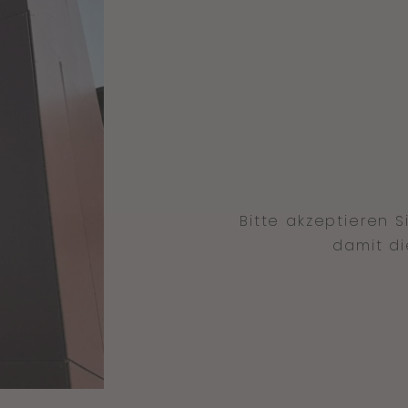
Bitte akzeptieren 
damit di