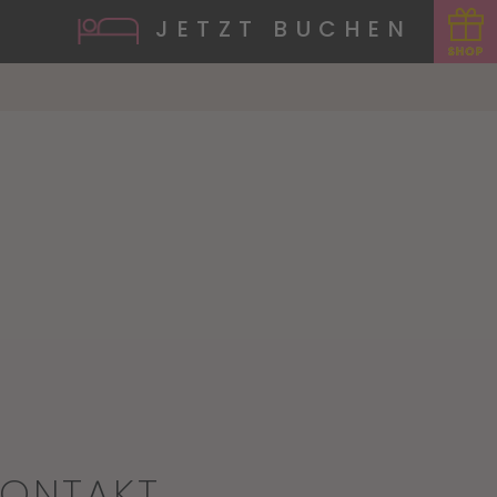
JETZT BUCHEN
KONTAKT