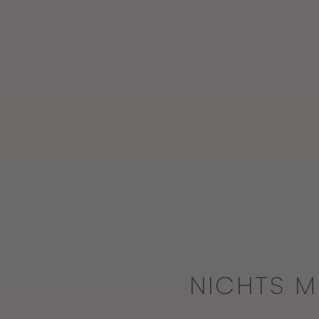
NICHTS M