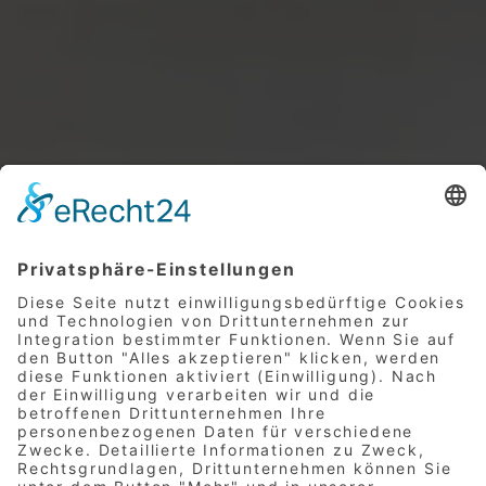
WIR SUCHEN