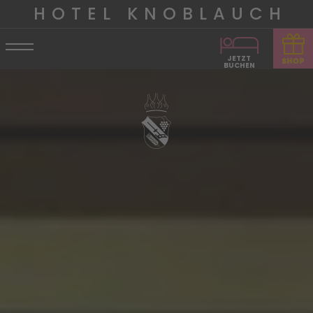
HOTEL KNOBLAUCH
JETZT
BUCHEN